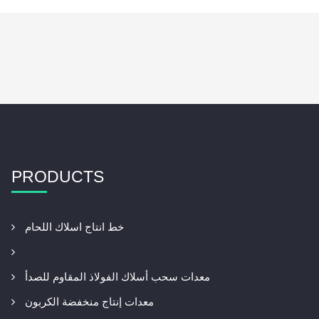
PRODUCTS
خط انتاج اسلاك اللحام
معدات سحب أسلاك الفولاذ المقاوم للصدأ
معدات إنتاج منخفضة الكربون