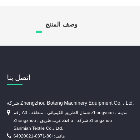
وصف المنتج
اتصل بنا
شركة Zhengzhou Boteng Machinery Equipment Co. ، Ltd.
رقم A3 ، شمال الطريق الكيميائي ، منطقة Zhongyuan ، مدينة
Zhengzhou ، غرب طريق Zizhu ، شركة Zhengzhou
Sanmian Textile Co.، Ltd.
هاتف:
+86-0371-64920021