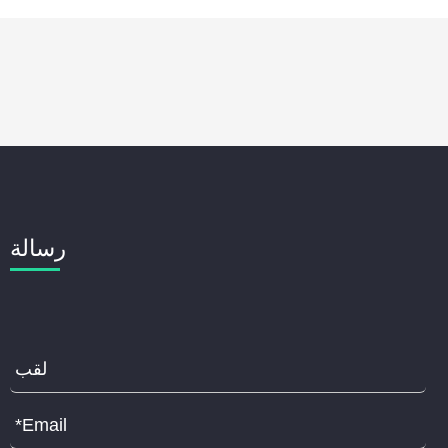
رسالة