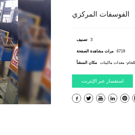
الفوسفات المركزي
3
تصنيف
6719
مرات مشاهدة الصفحة
مكان المنشأ
استفسار عبر الإنترنت