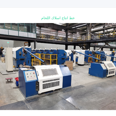
خط انتاج اسلاك اللحام