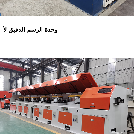
وحدة الرسم الدقيق لأ