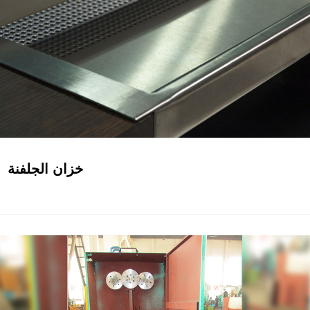
خزان الجلفنة