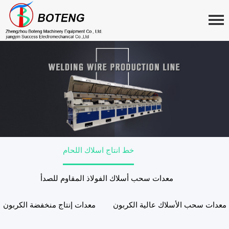
خط انتاج اسلاك اللحام
معدات سحب أسلاك الفولاذ المقاوم للصدأ
معدات سحب الأسلاك عالية الكربون
معدات إنتاج منخفضة الكربون