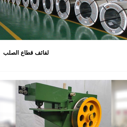
لفائف قطاع الصلب