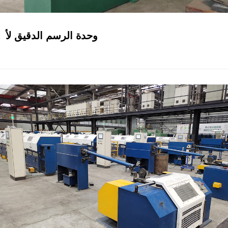
وحدة الرسم الدقيق لأ